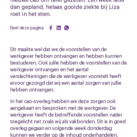
dan gepland, helaas gooide ziekte bij Liza
roet in het eten.
Deel deze pagina
Dit maakte wel dat we de voorstellen van de
werkgever hebben ontvangen en hebben kunnen
bestuderen. Ook jullie hebben de voorstellen van de
werkgever ontvangen en het aantal
verslechteringen die de werkgever voorstelt heeft
ervoor gezorgd dat wij een aantal zorgen van jullie
hebben ontvangen.
In het cao-overleg hebben we deze zorgen ook
aangekaart en besproken met de werkgever. De
werkgever heeft de betreffende voorstellen nader
toegelicht net zoals wij als vakbonden. Dit is in goed
overleg gegaan en volgende week donderdag
kunnen we verder op de inhoud onderhandelen.