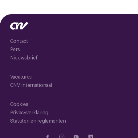
Contact
Pers
Nieuwsbrief
Vacatures
CNV Internationaal
Cookies
Privacyverklaring
Statuten en reglementen