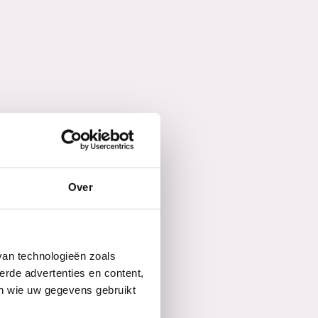
Over
van technologieën zoals
erde advertenties en content,
en wie uw gegevens gebruikt