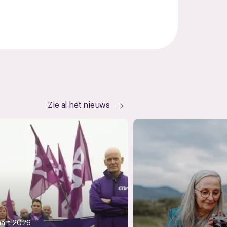
Zie al het nieuws
art 2026