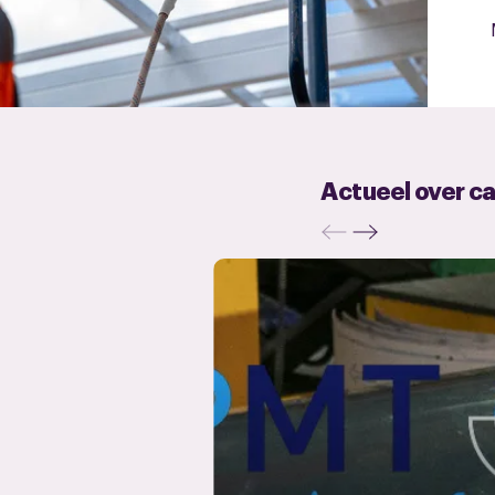
Actueel over ca