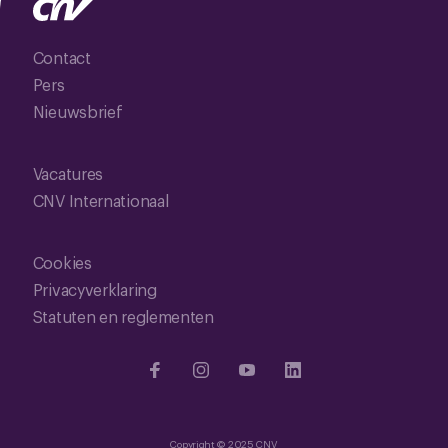
Contact
Pers
Nieuwsbrief
Vacatures
CNV Internationaal
Cookies
Privacyverklaring
Statuten en reglementen
Copyright © 2025 CNV