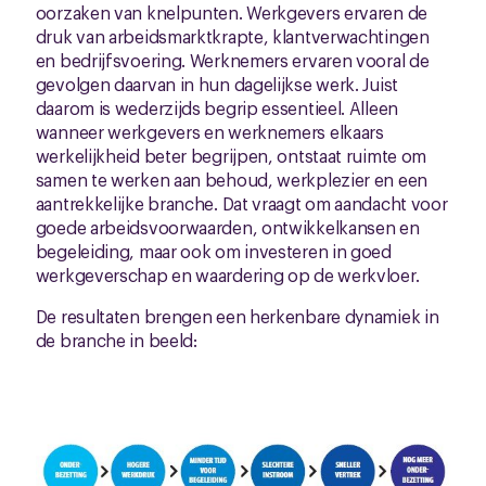
oorzaken van knelpunten. Werkgevers ervaren de
druk van arbeidsmarktkrapte, klantverwachtingen
en bedrijfsvoering. Werknemers ervaren vooral de
gevolgen daarvan in hun dagelijkse werk. Juist
daarom is wederzijds begrip essentieel. Alleen
wanneer werkgevers en werknemers elkaars
werkelijkheid beter begrijpen, ontstaat ruimte om
samen te werken aan behoud, werkplezier en een
aantrekkelijke branche. Dat vraagt om aandacht voor
goede arbeidsvoorwaarden, ontwikkelkansen en
begeleiding, maar ook om investeren in goed
werkgeverschap en waardering op de werkvloer.
De resultaten brengen een herkenbare dynamiek in
de branche in beeld: