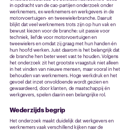
in opdracht van de cao-partijen onderzoek onder
werknemers, ex-werknemers en werkgevers in de
motorvoertuigen- en tweewielerbranche. Daaruit
blijkt dat veel werknemers trots zijn op hun vak en
bewust kiezen voor de branche: uit passie voor
techniek, liefde voor motorvoertuigen en
tweewielers en omdat zij graag met hun handen én
hun hoofd werken. Juist daarom is het belangrijk dat
de branche hen beter weet vast te houden. Volgens
het onderzoek zit het grootste vraagstuk niet alleen
in het vinden van nieuwe mensen, maar vooral in het
behouden van werknemers. Hoge werkdruk en het
gevoel dat inzet onvoldoende wordt gezien en
gewaardeerd, door klanten, de maatschappij én
werkgevers, spelen daarin een belangrijke rol.
Wederzijds begrip
Het onderzoek maakt duidelijk dat werkgevers en
werknemers vaak verschillend kijken naar de