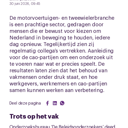
30 juni 2026, 09:45
De motorvoertuigen- en tweewielerbranche
is een prachtige sector, gedragen door
mensen die er bewust voor kiezen om
Nederland in beweging te houden, iedere
dag opnieuw. Tegelijkertijd zien zij
regelmatig collega’s vertrekken. Aanleiding
voor de cao-partijen om een onderzoek uit
te voeren naar wat er precies speelt. De
resultaten laten zien dat het behoud van
vakmensen onder druk staat, en hoe
werkgevers, werknemers en cao-partijen
samen kunnen werken aan verbetering.
Deel deze pagina
Trots op het vak
Onderzoeksbureau ‘De Beleidsonderzoekers’ deed