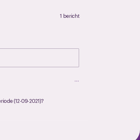
1 bericht
riode (12-09-2021)?