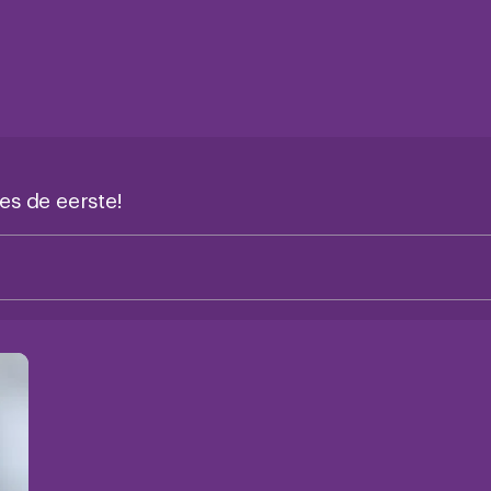
es de eerste!