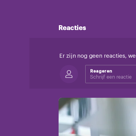
Reacties
Er zijn nog geen reacties, we
Reageren