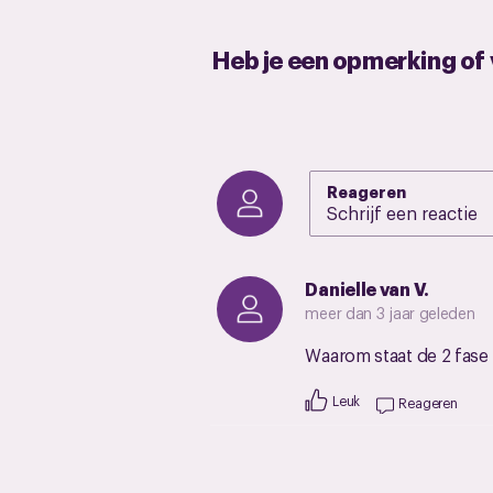
Heb je een opmerking of
Reageren
Danielle van V.
meer dan 3 jaar geleden
Waarom staat de 2 fase
Leuk
Reageren