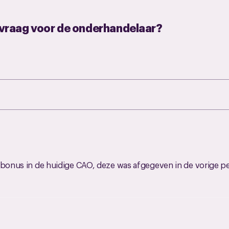
 vraag voor de onderhandelaar?
 bonus in de huidige CAO, deze was afgegeven in de vorige pe