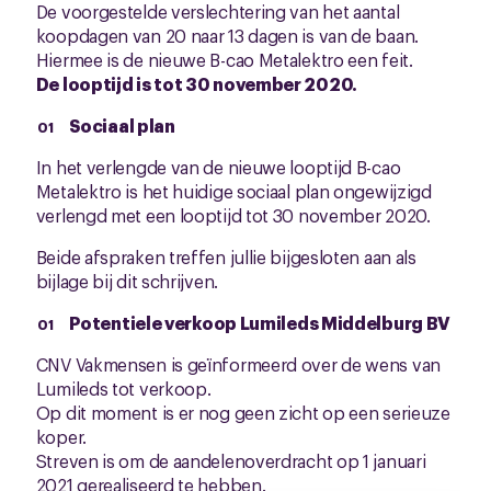
De voorgestelde verslechtering van het aantal
koopdagen van 20 naar 13 dagen is van de baan.
Hiermee is de nieuwe B-cao Metalektro een feit.
De looptijd is tot 30 november 2020.
Sociaal plan
In het verlengde van de nieuwe looptijd B-cao
Metalektro is het huidige sociaal plan ongewijzigd
verlengd met een looptijd tot 30 november 2020.
Beide afspraken treffen jullie bijgesloten aan als
bijlage bij dit schrijven.
Potentiele verkoop Lumileds Middelburg BV
CNV Vakmensen is geïnformeerd over de wens van
Lumileds tot verkoop.
Op dit moment is er nog geen zicht op een serieuze
koper.
Streven is om de aandelenoverdracht op 1 januari
2021 gerealiseerd te hebben.