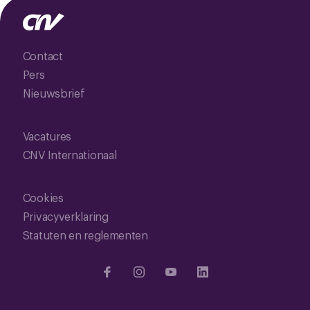
Contact
Pers
Nieuwsbrief
Vacatures
CNV Internationaal
Cookies
Privacyverklaring
Statuten en reglementen