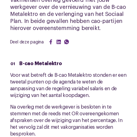
werkgever over de vernieuwing van de B-cao
Metalektro en de verlenging van het Sociaal
Plan. In beide gevallen hebben cao-partijen
hierover overeenstemming bereikt.
Deel deze pagina
B-cao Metalektro
Voor wat betreft de B-cao Metalektro stonden er een
tweetal punten op de agenda te weten de
aanpassing van de regeling variabel salaris en de
wijziging van het aantal koopdagen.
Na overleg met de werkgever is besloten in te
stemmen met de reeds met OR overeengekomen
afspraken over de wijziging van het percentage. In
het vervolg zal dit met vakorganisaties worden
besproken.