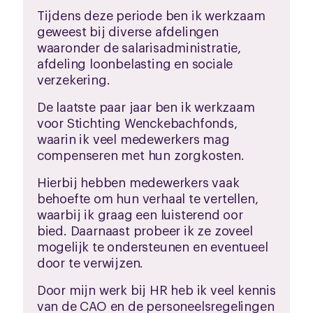
Tijdens deze periode ben ik werkzaam
geweest bij diverse afdelingen
waaronder de salarisadministratie,
afdeling loonbelasting en sociale
verzekering.
De laatste paar jaar ben ik werkzaam
voor Stichting Wenckebachfonds,
waarin ik veel medewerkers mag
compenseren met hun zorgkosten.
Hierbij hebben medewerkers vaak
behoefte om hun verhaal te vertellen,
waarbij ik graag een luisterend oor
bied. Daarnaast probeer ik ze zoveel
mogelijk te ondersteunen en eventueel
door te verwijzen.
Door mijn werk bij HR heb ik veel kennis
van de CAO en de personeelsregelingen