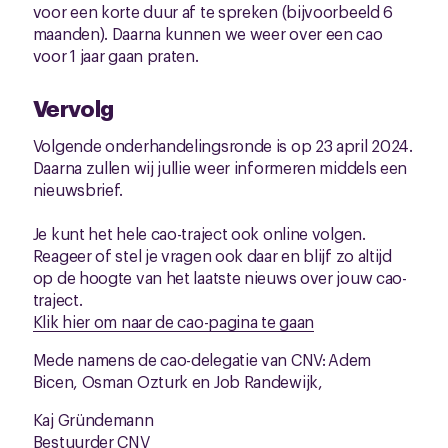
voor een korte duur af te spreken (bijvoorbeeld 6
maanden). Daarna kunnen we weer over een cao
voor 1 jaar gaan praten.
Vervolg
Volgende onderhandelingsronde is op 23 april 2024.
Daarna zullen wij jullie weer informeren middels een
nieuwsbrief.
Je kunt het hele cao-traject ook online volgen.
Reageer of stel je vragen ook daar en blijf zo altijd
op de hoogte van het laatste nieuws over jouw cao-
traject.
Klik hier om naar de cao-pagina te gaan
Mede namens de cao-delegatie van CNV:
Adem
Bicen, Osman Ozturk en Job Randewijk,
Kaj Gründemann
Bestuurder CNV