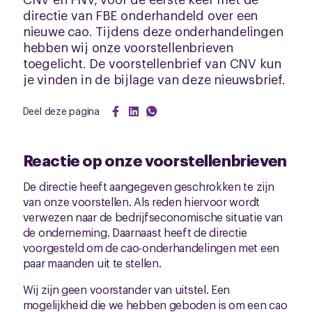
directie van FBE onderhandeld over een
nieuwe cao. Tijdens deze onderhandelingen
hebben wij onze voorstellenbrieven
toegelicht. De voorstellenbrief van CNV kun
je vinden in de bijlage van deze nieuwsbrief.
Deel deze pagina
Reactie op onze voorstellenbrieven
De directie heeft aangegeven geschrokken te zijn
van onze voorstellen. Als reden hiervoor wordt
verwezen naar de bedrijfseconomische situatie van
de onderneming. Daarnaast heeft de directie
voorgesteld om de cao-onderhandelingen met een
paar maanden uit te stellen.
Wij zijn geen voorstander van uitstel. Een
mogelijkheid die we hebben geboden is om een cao