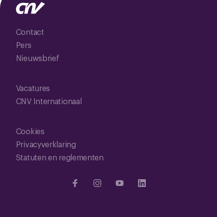
Contact
Pers
Nieuwsbrief
Vacatures
CNV Internationaal
Cookies
Privacyverklaring
Statuten en reglementen