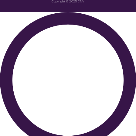
Copyright © 2025 CNV