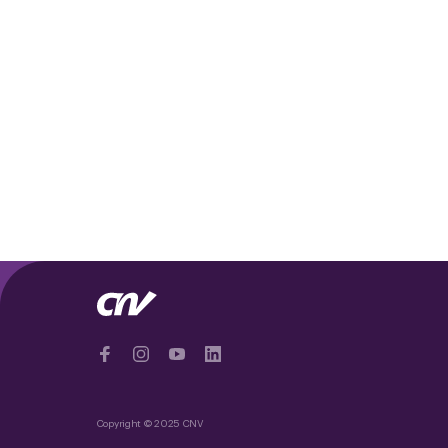
Copyright © 2025 CNV