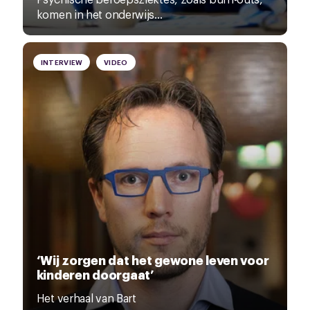
komen in het onderwijs...
INTERVIEW
VIDEO
‘Wij zorgen dat het gewone leven voor
kinderen doorgaat’
Het verhaal van Bart