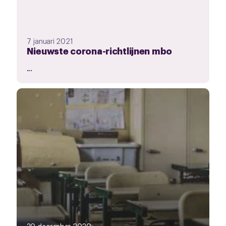
7 januari 2021
Nieuwste corona-richtlijnen mbo
...
30 december 2020