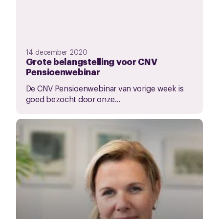
14 december 2020
Grote belangstelling voor CNV
Pensioenwebinar
De CNV Pensioenwebinar van vorige week is
goed bezocht door onze...