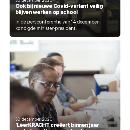
Ook bij nieuwe Covid-variant veilig
blijven werken op school
In de persconferentie van 14 december
kondigde minister-president...
30 december 2020
‘LeerKRACHT creëert binnen jaar