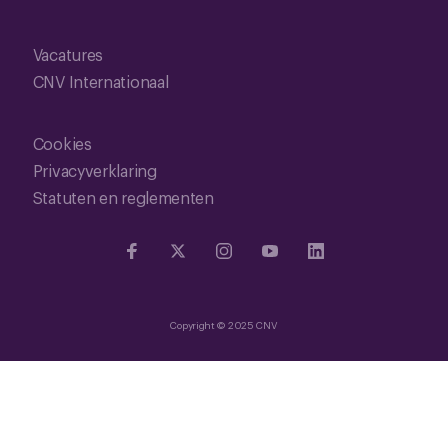
Vacatures
CNV Internationaal
Cookies
Privacyverklaring
Statuten en reglementen
Copyright © 2025 CNV