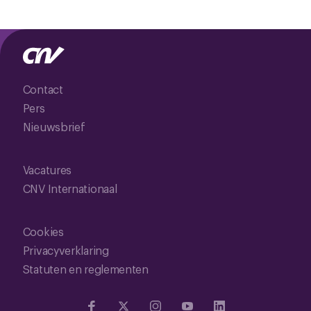
Contact
Pers
Nieuwsbrief
Vacatures
CNV Internationaal
Cookies
Privacyverklaring
Statuten en reglementen