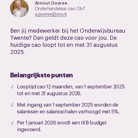
Arnout Goeree
Onderhandelaar cao ObT
a.goeree@cnv.nl
Ben jij medewerker bij het Onderwijsbureau
Twente? Dan geldt deze cao voor jou. De
huidige cao loopt tot en met 31 augustus
2025.
Belangrijkste punten
Looptijd cao 12 maanden, van 1 september 2025
tot en met 31 augustus 2026.
Met ingang van 1 september 2025 worden de
salarissen en salarisschalen verhoogd met 5%.
Per 1 januari 2026 wordt een IKB-budget
ingevoerd.