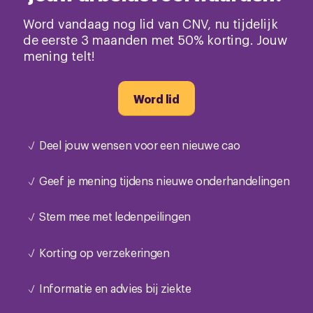
Word vandaag nog lid van CNV, nu tijdelijk
de eerste 3 maanden met 50% korting. Jouw
mening telt!
Word lid
Deel jouw wensen voor een nieuwe cao
Geef je mening tijdens nieuwe onderhandelingen
Stem mee met ledenpeilingen
Korting op verzekeringen
Informatie en advies bij ziekte