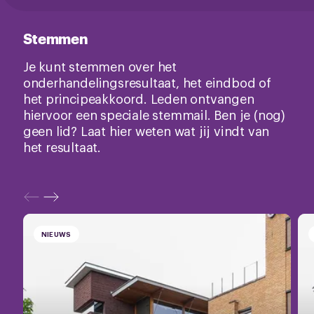
Stemmen
Je kunt stemmen over het
onderhandelingsresultaat, het eindbod of
het principeakkoord. Leden ontvangen
hiervoor een speciale stemmail. Ben je (nog)
geen lid? Laat hier weten wat jij vindt van
het resultaat.
NIEUWS