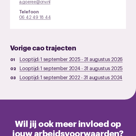
a.goeree@cnv.nl
Telefoon
06 42 49 18 44
Vorige cao trajecten
Looptijd:
1 september 2025
-
31 augustus 2026
Looptijd:
1 september 2024
-
31 augustus 2025
Looptijd:
1 september 2022
-
31 augustus 2024
Wil jij ook meer invloed op
jouw arbeidsvoorwaarden?