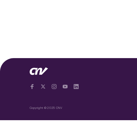
Copyright © 2025 CNV