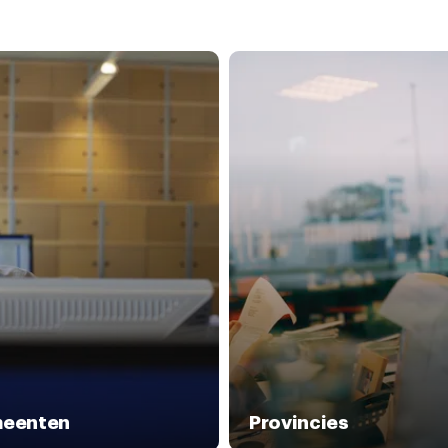
eenten
Provincies