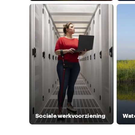
Sociale werkvoorziening
Wat