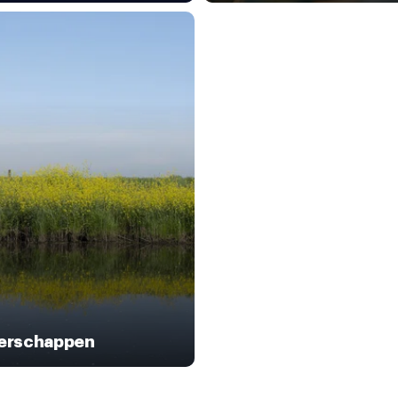
erschappen