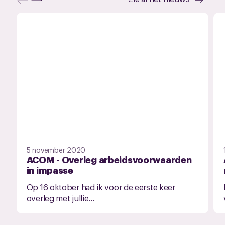
5 november 2020
ACOM - Overleg arbeidsvoorwaarden
in impasse
Op 16 oktober had ik voor de eerste keer
overleg met jullie...