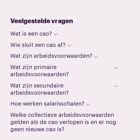
Veelgestelde vragen
Wat is een cao?
Wie sluit een cao af?
Wat zijn arbeidsvoorwaarden?
Wat zijn primaire
arbeidsvoorwaarden?
Wat zijn secundaire
arbeidsvoorwaarden?
Hoe werken salarisschalen?
Welke collectieve arbeidsvoorwaarden
gelden als de cao verlopen is en er nog
geen nieuwe cao is?