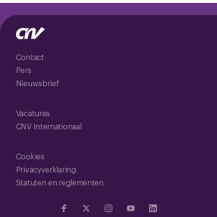
Contact
Pers
Nieuwsbrief
Vacatures
CNV Internationaal
Cookies
Privacyverklaring
Statuten en reglementen