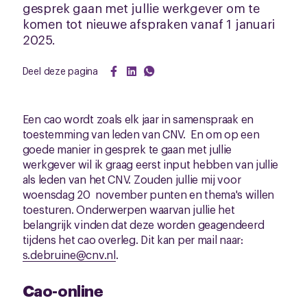
gesprek gaan met jullie werkgever om te
komen tot nieuwe afspraken vanaf 1 januari
2025.
Deel deze pagina
Een cao wordt zoals elk jaar in samenspraak en
toestemming van leden van CNV. En om op een
goede manier in gesprek te gaan met jullie
werkgever wil ik graag eerst input hebben van jullie
als leden van het CNV. Zouden jullie mij voor
woensdag 20 november punten en thema's willen
toesturen. Onderwerpen waarvan jullie het
belangrijk vinden dat deze worden geagendeerd
tijdens het cao overleg. Dit kan per mail naar:
s.debruine@cnv.nl
.
Cao-online