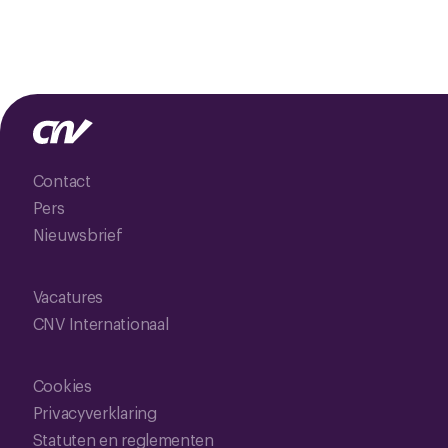
Contact
Pers
Nieuwsbrief
Vacatures
CNV Internationaal
Cookies
Privacyverklaring
Statuten en reglementen