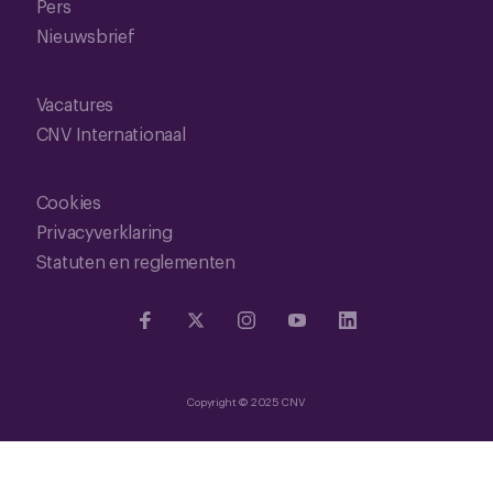
Pers
Nieuwsbrief
Vacatures
CNV Internationaal
Cookies
Privacyverklaring
Statuten en reglementen
Copyright © 2025 CNV