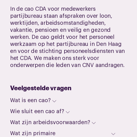
In de cao CDA voor medewerkers
partijbureau staan afspraken over loon,
werktijden, arbeidsomstandigheden,
vakantie, pensioen en veilig en gezond
werken. De cao geldt voor het personeel
werkzaam op het partijbureau in Den Haag
en voor de stichting personeelsdiensten van
het CDA. We maken ons sterk voor
onderwerpen die leden van CNV aandragen.
Veelgestelde vragen
Wat is een cao?
Wie sluit een cao af?
Wat zijn arbeidsvoorwaarden?
Wat zijn primaire