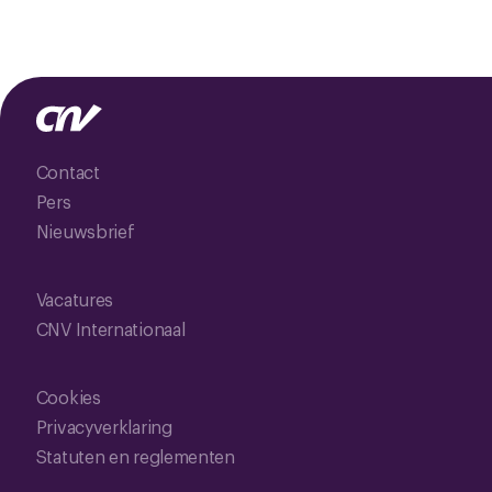
Contact
Pers
Nieuwsbrief
Vacatures
CNV Internationaal
Cookies
Privacyverklaring
Statuten en reglementen