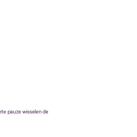
rte pauze wisselen de