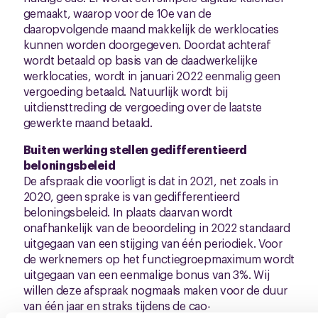
gemaakt, waarop voor de 10e van de
daaropvolgende maand makkelijk de werklocaties
kunnen worden doorgegeven. Doordat achteraf
wordt betaald op basis van de daadwerkelijke
werklocaties, wordt in januari 2022 eenmalig geen
vergoeding betaald. Natuurlijk wordt bij
uitdiensttreding de vergoeding over de laatste
gewerkte maand betaald.
Buiten werking stellen gedifferentieerd
beloningsbeleid
De afspraak die voorligt is dat in 2021, net zoals in
2020, geen sprake is van gedifferentieerd
beloningsbeleid. In plaats daarvan wordt
onafhankelijk van de beoordeling in 2022 standaard
uitgegaan van een stijging van één periodiek. Voor
de werknemers op het functiegroepmaximum wordt
uitgegaan van een eenmalige bonus van 3%. Wij
willen deze afspraak nogmaals maken voor de duur
van één jaar en straks tijdens de cao-