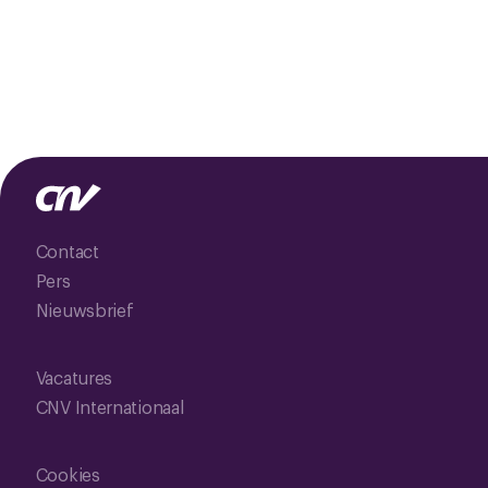
Contact
Pers
Nieuwsbrief
Vacatures
CNV Internationaal
Cookies