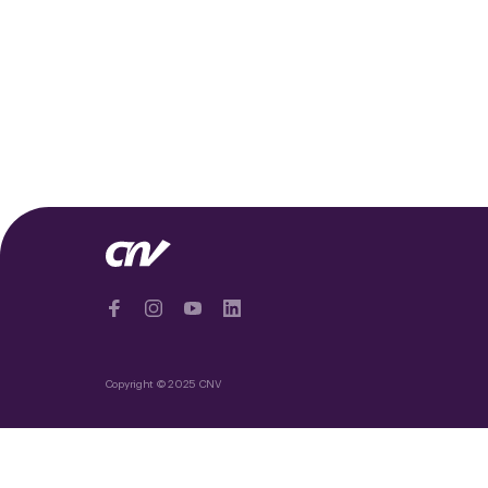
Copyright © 2025 CNV