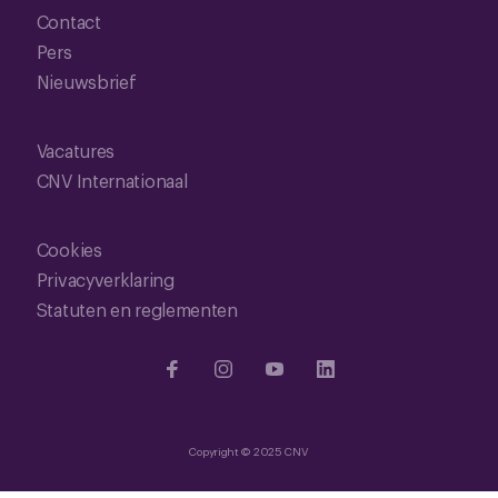
Contact
Pers
Nieuwsbrief
Vacatures
CNV Internationaal
Cookies
Privacyverklaring
Statuten en reglementen
Copyright © 2025 CNV