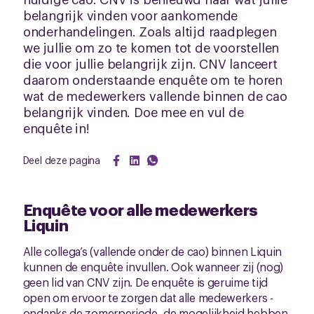
belangrijk vinden voor aankomende
onderhandelingen. Zoals altijd raadplegen
we jullie om zo te komen tot de voorstellen
die voor jullie belangrijk zijn. CNV lanceert
daarom onderstaande enquête om te horen
wat de medewerkers vallende binnen de cao
belangrijk vinden. Doe mee en vul de
enquête in!
Deel deze pagina
Enquête voor alle medewerkers
Liquin
Alle collega’s (vallende onder de cao) binnen Liquin
kunnen de enquête invullen. Ook wanneer zij (nog)
geen lid van CNV zijn. De enquête is geruime tijd
open om ervoor te zorgen dat alle medewerkers -
ondanks de zomerperiode- de mogelijkheid hebben