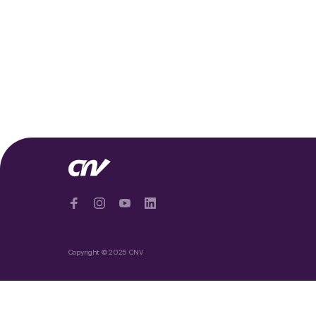
Copyright © 2025 CNV