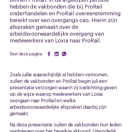
hebben de vakbonden die bij ProRail
onderhandelen en ProRail overeenstemming
bereikt over een overgangs-cao. Hierin zijn
afspraken gemaakt over de
arbeidsvoorwaardelijke overgang van
medewerkers van Loxia naar ProRail.
Deel deze pagina
Zoals jullie waarschijnlijk al hebben vernomen,
zullen de vakbonden en ProRail begin juli een
presentatie verzorgen waarin zij toelichting geven
op de wijze waarop medewerkers van Loxia
overgaan naar ProRail en welke
arbeidsvoorwaardelijke afspraken daarbij zijn
gemaakt.
Na deze presentatie zullen de vakbonden hun leden
raadplegen over het bereikte akkoord. Uiteindelijk