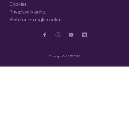
Cookies
Privacyverklaring
Statuten en reglementen
Copyright © 2025 CNV