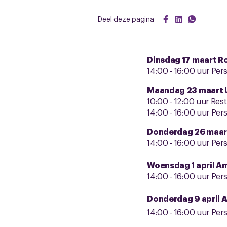
Deel deze pagina
Dinsdag 17
maart R
14:00 - 16:00 uur Pers
Maandag 23 maart 
10:00 - 12:00 uur Res
14:00 - 16:00 uur Per
Donderdag 26 maar
14:00 - 16:00 uur Pe
Woensdag 1 april A
14:00 - 16:00 uur Pers
Donderdag 9 april
14:00 - 16:00 uur Pers