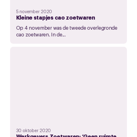
5 november 2020
Kleine stapjes cao zoetwaren
Op 4 november was de tweede overlegronde
cao zoetwaren. In de...
30 oktober 2020
Werkgevers Zoetwaren: ‘Geen ruimte