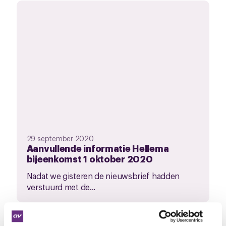
29 september 2020
Aanvullende informatie Hellema
bijeenkomst 1 oktober 2020
Nadat we gisteren de nieuwsbrief hadden
verstuurd met de...