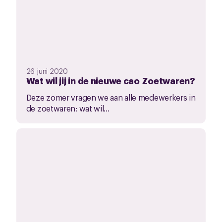
26 juni 2020
Wat wil jij in de nieuwe cao Zoetwaren?
Deze zomer vragen we aan alle medewerkers in
de zoetwaren: wat wil...