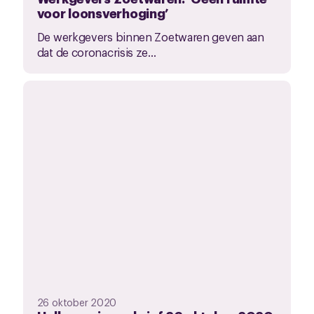
voor loonsverhoging’
De werkgevers binnen Zoetwaren geven aan
dat de coronacrisis ze...
26 oktober 2020