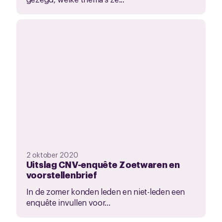
2 oktober 2020
Uitslag CNV-enquête Zoetwaren en
voorstellenbrief
In de zomer konden leden en niet-leden een
enquête invullen voor...