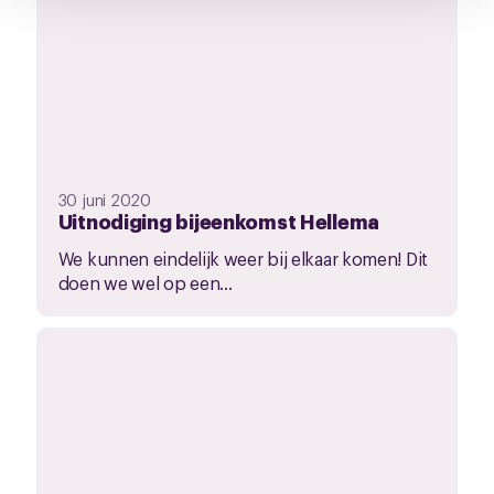
30 juni 2020
Uitnodiging bijeenkomst Hellema
We kunnen eindelijk weer bij elkaar komen! Dit
doen we wel op een...