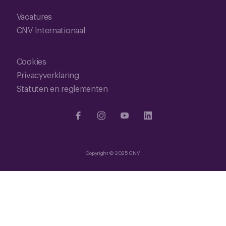
Vacatures
CNV Internationaal
Cookies
Privacyverklaring
Statuten en reglementen
Copyright © 2025 CNV