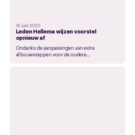
16 juni 2020
Leden Hellema wijzen voorstel
opnieuw af
Ondanks de aanpassingen van extra
afbouwstappen voor de oudere...