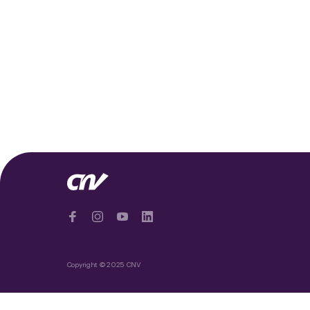
Copyright © 2025 CNV