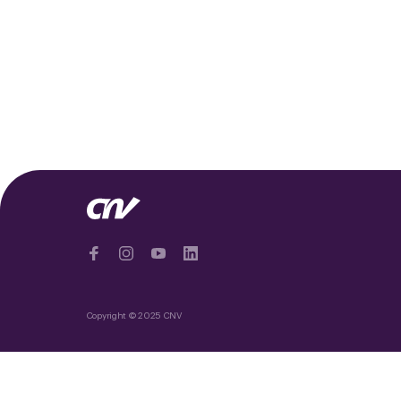
Copyright © 2025 CNV