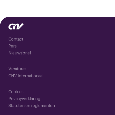
Contact
Pers
Nieuwsbrief
Vacatures
CNV Internationaal
Cookies
Privacyverklaring
Statuten en reglementen