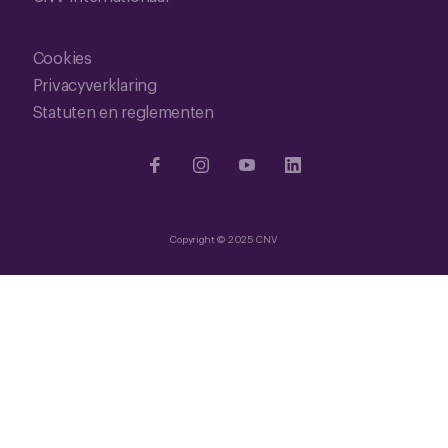
Cookies
Privacyverklaring
Statuten en reglementen
Copyright © 2025 CNV