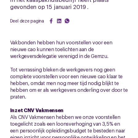
gevonden op 15 januari 2019 .
Deel deze pagina
Vakbonden hebben hun voorstellen voor een
nieuwe cao kunnen toelichten aan de
werkgeversdelegatie verenigd in de Gemzu.
Tot verrassing bleken de werkgevers nog geen
complete voorstellen voor een nieuwe cao klaar te
hebben, omdat men nog meer tijd nodig blijkt te
hebben om er als werkgevers onderling over door te
praten.
Inzet CNV Vakmensen
Als CNV Vakmensen hebben we onze voorstellen
toegelicht zoals een loonsverhoging van 3,5% en
een persoonlijk opleidingsbudget te besteden naar
eigen inzicht voor persoonlijke ontwikkeling en het