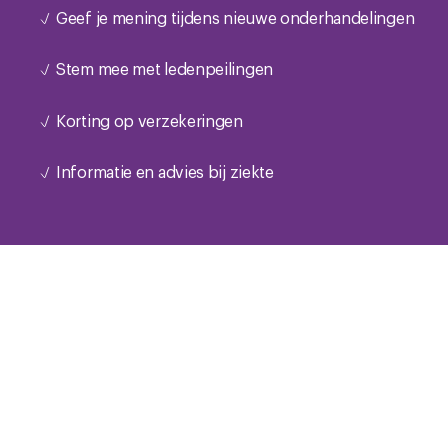
Geef je mening tijdens nieuwe onderhandelingen
Stem mee met ledenpeilingen
Korting op verzekeringen
Informatie en advies bij ziekte