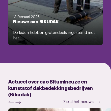
13 februari 2026
Nieuwe cao BIKUDAK
De leden hebben grotendeels ingestemd met
het...
Actueel over cao Bitumineuze en
kunststof dakbedekkingsbedrijven
(Bikudak)
Zie al het nieuws