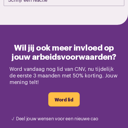
Wil jij ook meer invloed op
jouw arbeidsvoorwaarden?
Word vandaag nog lid van CNV, nu tijdelijk
de eerste 3 maanden met 50% korting. Jouw
mening telt!
Word lid
Deel jouw wensen voor een nieuwe cao