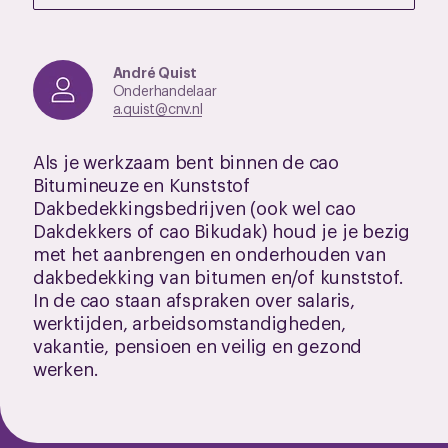
André Quist
Onderhandelaar
a.quist@cnv.nl
Als je werkzaam bent binnen de cao
Bitumineuze en Kunststof
Dakbedekkingsbedrijven (ook wel cao
Dakdekkers of cao Bikudak) houd je je bezig
met het aanbrengen en onderhouden van
dakbedekking van bitumen en/of kunststof.
In de cao staan afspraken over salaris,
werktijden, arbeidsomstandigheden,
vakantie, pensioen en veilig en gezond
werken.