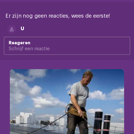
Er zijn nog geen reacties, wees de eerste!
U
Reageren