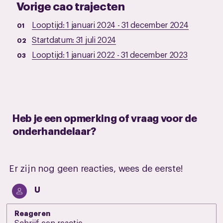
Vorige cao trajecten
Looptijd:
1 januari 2024
-
31 december 2024
Startdatum:
31 juli 2024
Looptijd:
1 januari 2022
-
31 december 2023
Heb je een opmerking of vraag voor de
onderhandelaar?
Er zijn nog geen reacties, wees de eerste!
U
Reageren