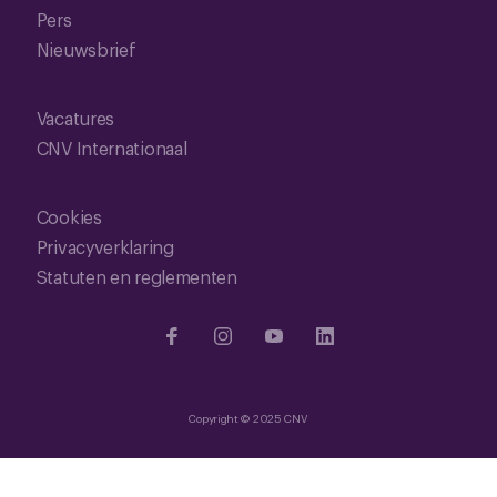
Pers
Nieuwsbrief
Vacatures
CNV Internationaal
Cookies
Privacyverklaring
Statuten en reglementen
Copyright © 2025 CNV