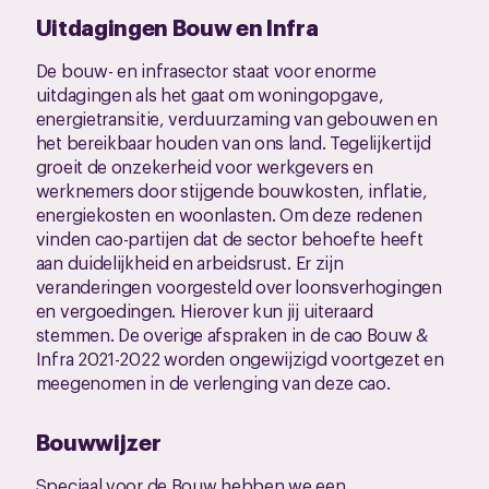
Uitdagingen Bouw en Infra
De bouw- en infrasector staat voor enorme
uitdagingen als het gaat om woningopgave,
energietransitie, verduurzaming van gebouwen en
het bereikbaar houden van ons land. Tegelijkertijd
groeit de onzekerheid voor werkgevers en
werknemers door stijgende bouwkosten, inflatie,
energiekosten en woonlasten. Om deze redenen
vinden cao-partijen dat de sector behoefte heeft
aan duidelijkheid en arbeidsrust. Er zijn
veranderingen voorgesteld over loonsverhogingen
en vergoedingen. Hierover kun jij uiteraard
stemmen. De overige afspraken in de cao Bouw &
Infra 2021-2022 worden ongewijzigd voortgezet en
meegenomen in de verlenging van deze cao.
Bouwwijzer
Speciaal voor de Bouw hebben we een