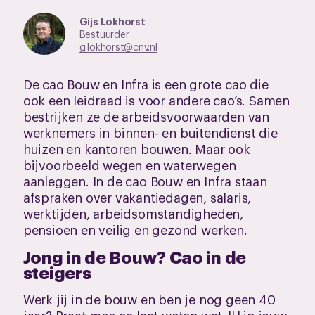
Gijs Lokhorst
Bestuurder
g.lokhorst@cnv.nl
De cao Bouw en Infra is een grote cao die
ook een leidraad is voor andere cao’s. Samen
bestrijken ze de arbeidsvoorwaarden van
werknemers in binnen- en buitendienst die
huizen en kantoren bouwen. Maar ook
bijvoorbeeld wegen en waterwegen
aanleggen. In de cao Bouw en Infra staan
afspraken over vakantiedagen, salaris,
werktijden, arbeidsomstandigheden,
pensioen en veilig en gezond werken.
Jong in de Bouw? Cao in de
steigers
Werk jij in de bouw en ben je nog geen 40