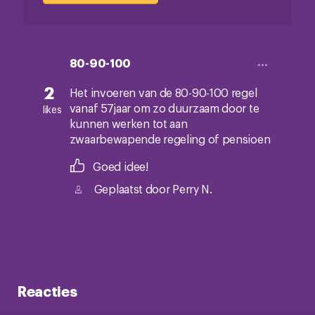
80-90-100
2
Het invoeren van de 80-90-100 regel
vanaf 57jaar om zo duurzaam door te
likes
kunnen werken tot aan
zwaarbewapende regeling of pensioen
Goed idee!
Geplaatst door
Perry N.
Reacties