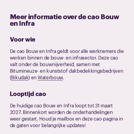
Meer informatie over de cao Bouw
en Infra
Voor wie
De cao Bouw en Infra geldt voor alle werknemers die
werken binnen de bouw- en infrasector. Deze cao
valt onder de bouwnijverheid, samen met
Bitumineuze- en kunststof dakbedekkingsbedrijven
(
Bikudak
) en
Waterbouw
.
Looptijd cao
De huidige cao Bouw en Infra loopt tot 31 maart
2027. Binnenkort worden de onderhandelingen
weer gestart. Houd je mailbox en deze cao-pagina in
de gaten voor belangrijke updates!