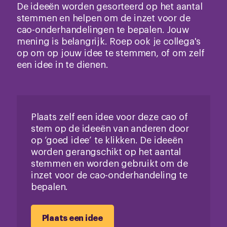
De ideeën worden gesorteerd op het aantal
stemmen en helpen om de inzet voor de
cao-onderhandelingen te bepalen. Jouw
mening is belangrijk. Roep ook je collega's
op om op jouw idee te stemmen, of om zelf
een idee in te dienen.
Plaats zelf een idee voor deze cao of
stem op de ideeën van anderen door
op ‘goed idee’ te klikken. De ideeën
worden gerangschikt op het aantal
stemmen en worden gebruikt om de
inzet voor de cao-onderhandeling te
bepalen.
Plaats een idee