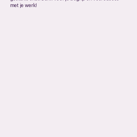
met je werk!