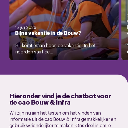
15 juli 2026
Bijna vakantie in de Bouw?
Hij komt eraan hoor, de vakantie. In het
noorden start de...
Hieronder vind je de chatbot voor
de cao Bouw & Infra
Wij zijn nu aan het testen om het vinden van
informatie uit de cao Bouw & Infra gemakkelijker en
gebruiksvriendelijker te maken. Ons doel is om je