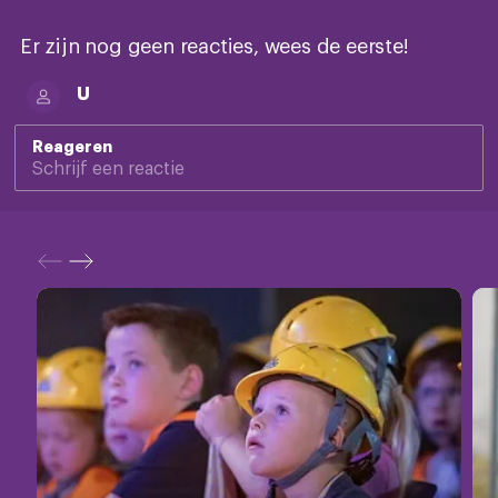
Er zijn nog geen reacties, wees de eerste!
U
Reageren