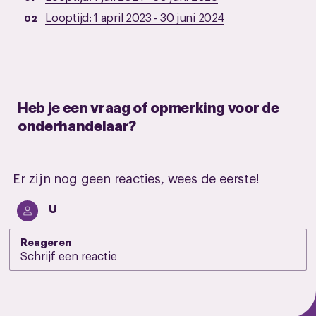
Looptijd:
1 april 2023
-
30 juni 2024
Heb je een vraag of opmerking voor de
onderhandelaar?
Er zijn nog geen reacties, wees de eerste!
U
Reageren