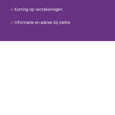
Korting op verzekeringen
Informatie en advies bij ziekte