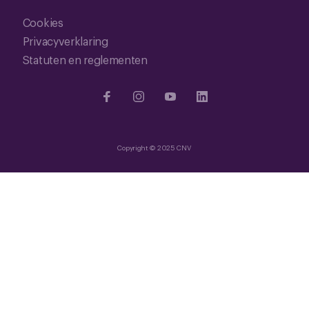
Cookies
Privacyverklaring
Statuten en reglementen
Copyright © 2025 CNV