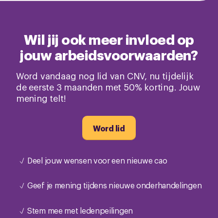
Wil jij ook meer invloed op
jouw arbeidsvoorwaarden?
Word vandaag nog lid van CNV, nu tijdelijk
de eerste 3 maanden met 50% korting. Jouw
mening telt!
Word lid
Deel jouw wensen voor een nieuwe cao
Geef je mening tijdens nieuwe onderhandelingen
Stem mee met ledenpeilingen