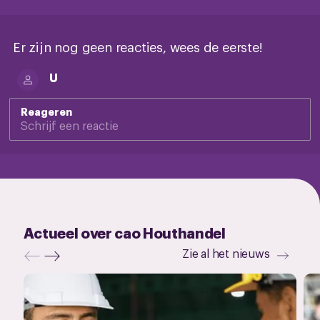
Er zijn nog geen reacties, wees de eerste!
U
Reageren
Actueel over cao Houthandel
Zie al het nieuws