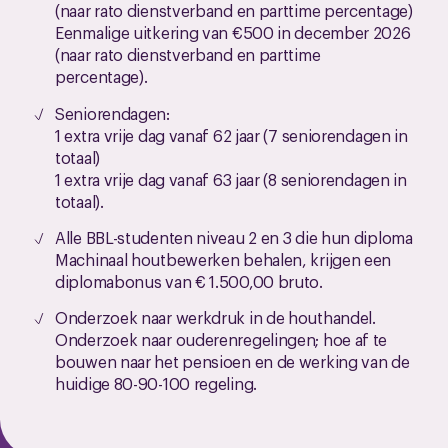
(naar rato dienstverband en parttime percentage)
Eenmalige uitkering van €500 in december 2026
(naar rato dienstverband en parttime
percentage).
Seniorendagen:
1 extra vrije dag vanaf 62 jaar (7 seniorendagen in
totaal)
1 extra vrije dag vanaf 63 jaar (8 seniorendagen in
totaal).
Alle BBL-studenten niveau 2 en 3 die hun diploma
Machinaal houtbewerken behalen, krijgen een
diplomabonus van € 1.500,00 bruto.
Onderzoek naar werkdruk in de houthandel.
Onderzoek naar ouderenregelingen; hoe af te
bouwen naar het pensioen en de werking van de
huidige 80-90-100 regeling.