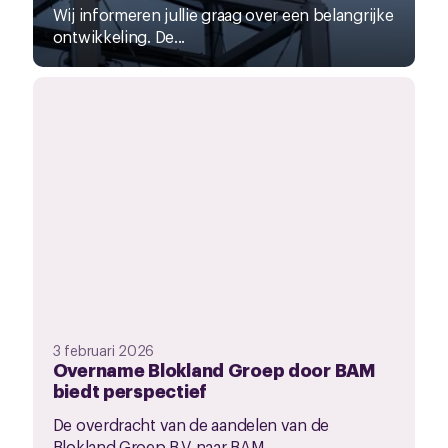
Wij informeren jullie graag over een belangrijke
ontwikkeling. De...
3 februari 2026
Overname Blokland Groep door BAM
biedt perspectief
De overdracht van de aandelen van de
Blokland Groep B.V. naar BAM...