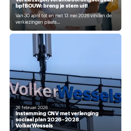
bpfBOUW: breng je stem uit!
Van 30 april tot en met 13 mei 2026 vinden de
verkiezingen plaats...
26 februari 2026
Instemming CNV met verlenging
sociaal plan 2026–2028
VolkerWessels