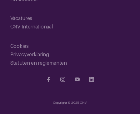
Vacatures
CNV Internationaal
Cookies
Privacyverklaring
Statuten en reglementen
Copyright © 2025 CNV