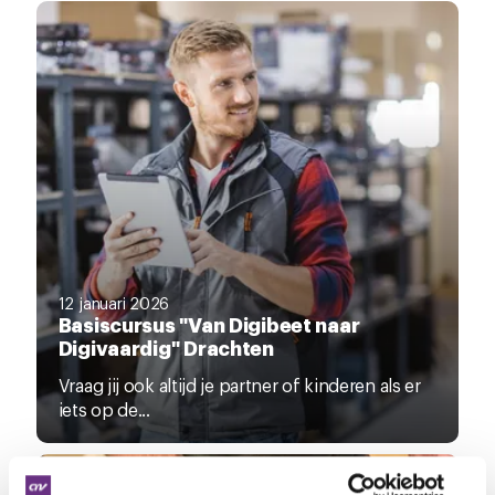
12 januari 2026
Basiscursus "Van Digibeet naar
Digivaardig" Drachten
Vraag jij ook altijd je partner of kinderen als er
iets op de...