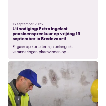
16 september 2025
Uitnodiging: Extra ingelast
pensioenspreekuur op vrijdag 19
september in Bredevoort!
Er gaan op korte termijn belangrijke
veranderingen plaatsvinden op...