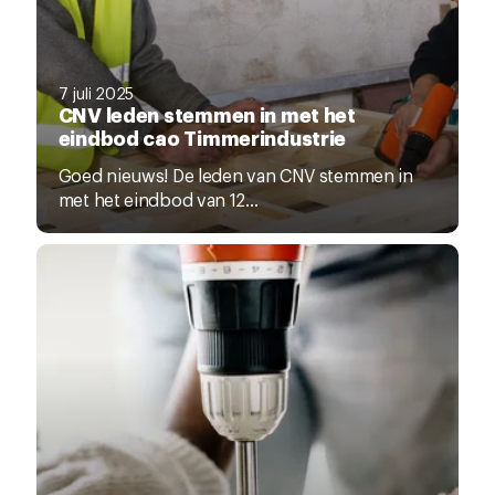
7 juli 2025
CNV leden stemmen in met het
eindbod cao Timmerindustrie
Goed nieuws! De leden van CNV stemmen in
met het eindbod van 12...