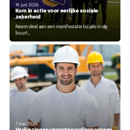
18 juni 2026
Kom in actie voor eerlijke sociale
zekerheid
Neem deel aan een manifestatie bij jou in de
buurt...
7 mei 2026
Verkiezingen verantwoordingsorgaan