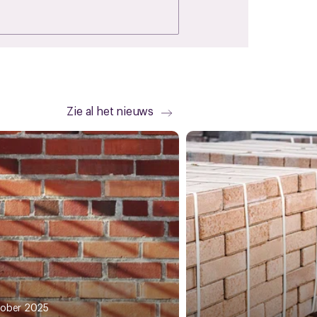
Zie al het nieuws
tober 2025