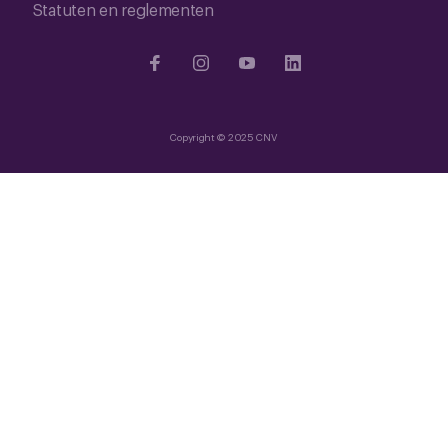
Statuten en reglementen
Copyright © 2025 CNV