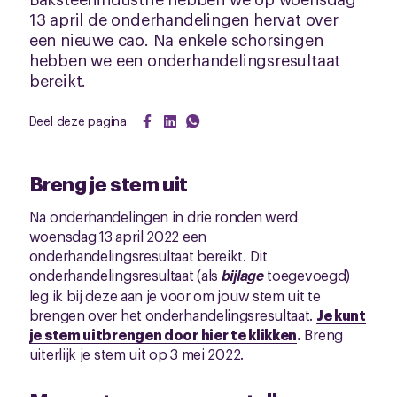
13 april de onderhandelingen hervat over
een nieuwe cao. Na enkele schorsingen
hebben we een onderhandelingsresultaat
bereikt.
Deel deze pagina
Breng je stem uit
Na onderhandelingen in drie ronden werd
woensdag 13 april 2022 een
onderhandelingsresultaat bereikt. Dit
onderhandelingsresultaat (als
bijlage
toegevoegd)
leg ik bij deze aan je voor om jouw stem uit te
brengen over het onderhandelingsresultaat.
Je kunt
je stem uitbrengen door hier te klikken
.
Breng
uiterlijk je stem uit op 3 mei 2022.