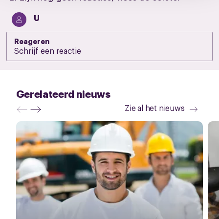
U
Reageren
Gerelateerd nieuws
Zie al het nieuws