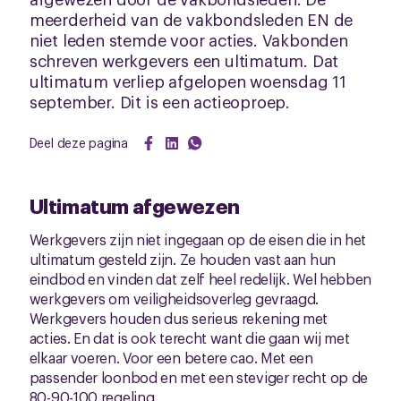
meerderheid van de vakbondsleden EN de
niet leden stemde voor acties. Vakbonden
schreven werkgevers een ultimatum. Dat
ultimatum verliep afgelopen woensdag 11
september. Dit is een actieoproep.
Deel deze pagina
Ultimatum afgewezen
Werkgevers zijn niet ingegaan op de eisen die in het
ultimatum gesteld zijn. Ze houden vast aan hun
eindbod en vinden dat zelf heel redelijk. Wel hebben
werkgevers om veiligheidsoverleg gevraagd.
Werkgevers houden dus serieus rekening met
acties. En dat is ook terecht want die gaan wij met
elkaar voeren. Voor een betere cao. Met een
passender loonbod en met een steviger recht op de
80-90-100 regeling.