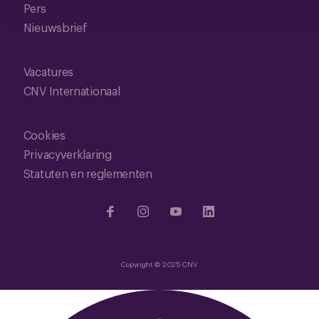
Pers
Nieuwsbrief
Vacatures
CNV Internationaal
Cookies
Privacyverklaring
Statuten en reglementen
Copyright © 2025 CNV