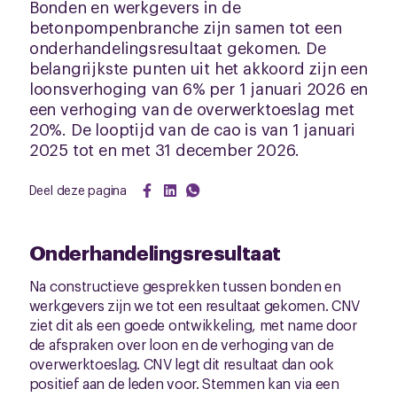
Bonden en werkgevers in de
betonpompenbranche zijn samen tot een
onderhandelingsresultaat gekomen. De
belangrijkste punten uit het akkoord zijn een
loonsverhoging van 6% per 1 januari 2026 en
een verhoging van de overwerktoeslag met
20%. De looptijd van de cao is van 1 januari
2025 tot en met 31 december 2026.
Deel deze pagina
Onderhandelingsresultaat
Na constructieve gesprekken tussen bonden en
werkgevers zijn we tot een resultaat gekomen. CNV
ziet dit als een goede ontwikkeling, met name door
de afspraken over loon en de verhoging van de
overwerktoeslag. CNV legt dit resultaat dan ook
positief aan de leden voor. Stemmen kan via een