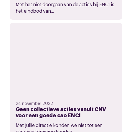
Met het niet doorgaan van de acties bij ENCI is
het eindbod van...
24 november 2022
Geen collectieve acties vanuit CNV
voor een goede cao ENCI
Met jullie directie konden we niet tot een
overeenstemming konden...