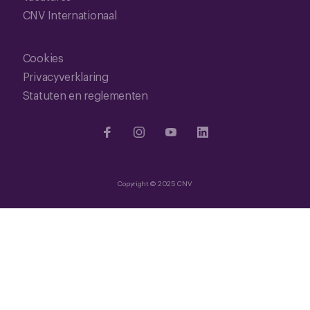
CNV Internationaal
Cookies
Privacyverklaring
Statuten en reglementen
Copyright © 2025 CNV