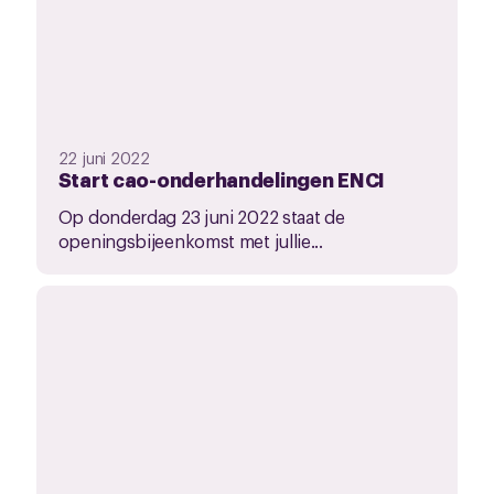
22 juni 2022
Start cao-onderhandelingen ENCI
Op donderdag 23 juni 2022 staat de
openingsbijeenkomst met jullie...