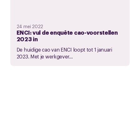
24 mei 2022
ENCI: vul de enquête cao-voorstellen
2023 in
De huidige cao van ENCI loopt tot 1 januari
2023. Met je werkgever...