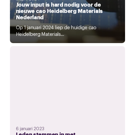
Jouw input is hard nodig voor de
nieuwe cao Heidelberg Materials
Nederland
Op 1 januari 2024 liep de huidige cao
Heidelberg Materials...
6 januari 2023
Leden stemmen in met