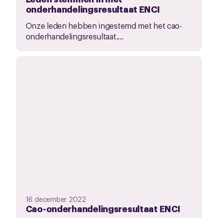
onderhandelingsresultaat ENCI
Onze leden hebben ingestemd met het cao-
onderhandelingsresultaat....
16 december 2022
Cao-onderhandelingsresultaat ENCI