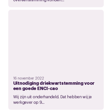
16 november 2022
Uitnodiging driekwartstemming voor
een goede ENCI-cao
Wij zijn uit onderhandeld. Dat hebben wij je
werkgever op 9...