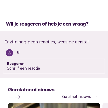
Wil je reageren of heb je een vraag?
Er zijn nog geen reacties, wees de eerste!
U
Reageren
Gerelateerd nieuws
Zie al het nieuws