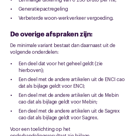
Generatiepactregeling
Verbeterde woon-werkverkeer vergoeding.
De overige afspraken zijn:
De minimale variant bestaat dan daarnaast uit de
volgende onderdelen:
Een deel dat voor het geheel geldt (zie
hierboven);
Een deel met de andere artikelen uit de ENCI cao
dat als bijlage geldt voor ENCI;
Een deel met de andere artikelen uit de Mebin
cao dat als bijlage geldt voor Mebin;
Een deel met de andere artikelen uit de Sagrex
cao dat als bijlage geldt voor Sagrex.
Voor een toelichting op het
onderhandelingsresultaat zie bijlage.