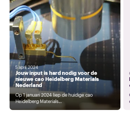
5 april 2024
Jouw input is hard nodig voor de
nieuwe cao Heidelberg Materials
Nederland
Op 1 januari 2024 liep de huidige cao
Heidelberg Materials...