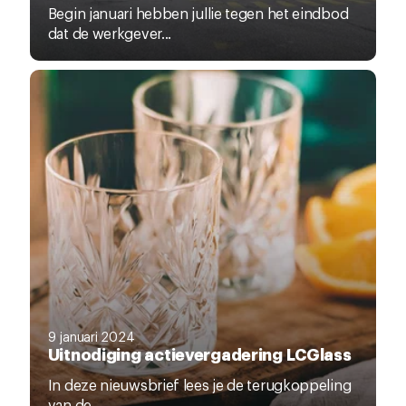
Begin januari hebben jullie tegen het eindbod
dat de werkgever...
9 januari 2024
Uitnodiging actievergadering LCGlass
In deze nieuwsbrief lees je de terugkoppeling
van de...