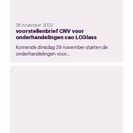
28 november 2022
voorstellenbrief CNV voor
onderhandelingen cao LCGlass
Komende dinsdag 29 november starten de
onderhandelingen voor...