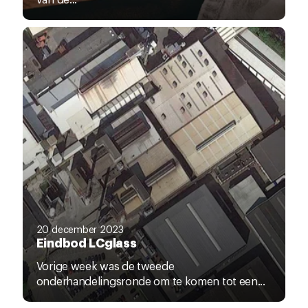
20 december 2023
Eindbod LCglass
Vorige week was de tweede
onderhandelingsronde om te komen tot een...