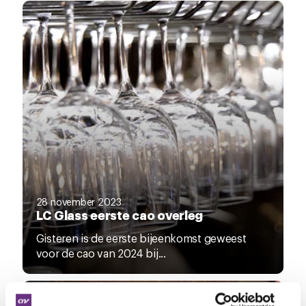
28 november 2023
LC Glass eerste cao overleg
Gisteren is de eerste bijeenkomst geweest
voor de cao van 2024 bij...