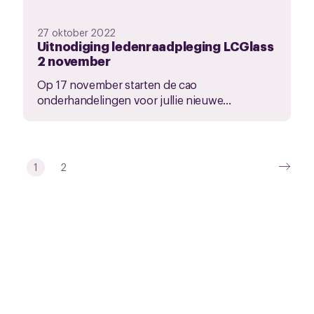
27 oktober 2022
Uitnodiging ledenraadpleging LCGlass
2 november
Op 17 november starten de cao
onderhandelingen voor jullie nieuwe...
1
2