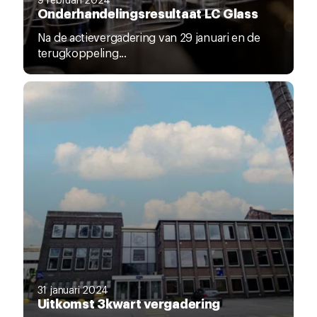
Onderhandelingsresultaat LC Glass
Na de actievergadering van 29 januari en de
terugkoppeling...
31 januari 2024
Uitkomst 3kwart vergadering