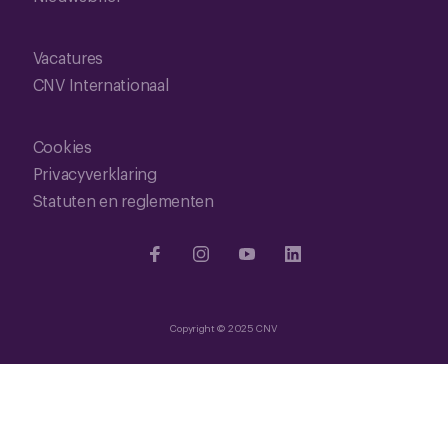
Vacatures
CNV Internationaal
Cookies
Privacyverklaring
Statuten en reglementen
Copyright © 2025 CNV