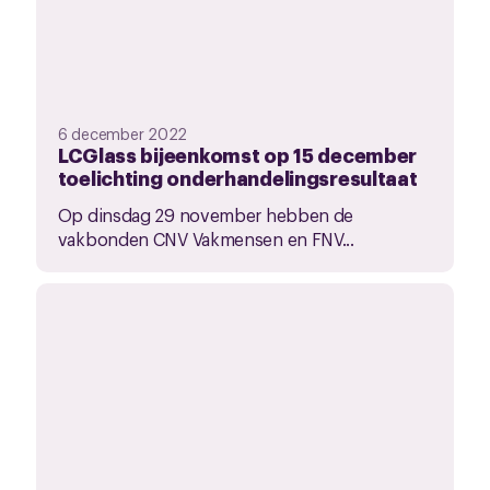
6 december 2022
LCGlass bijeenkomst op 15 december
toelichting onderhandelingsresultaat
Op dinsdag 29 november hebben de
vakbonden CNV Vakmensen en FNV...