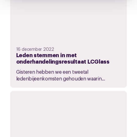
pagina.
16 december 2022
Leden stemmen in met
onderhandelingsresultaat LCGlass
Gisteren hebben we een tweetal
ledenbijeenkomsten gehouden waarin...