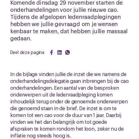
Komende dinsdag 29 november starten de
onderhandelingen voor jullie nieuwe cao.
Tijdens de afgelopen ledenraadplegingen
hebben we jullie gevraagd om je wensen
kenbaar te maken, dat hebben jullie massaal
gedaan.
Deel deze pagina
In de bijlage vinden jullie de inzet die we namens de
onderhandelingsdelegatie gaan inbrengen bij de cao
onderhandelingen. Een aantal van de besproken
onderwerpen uit de ledenraadpleging komen
inhoudelijk terug onder de genoemde onderwerpen
die genoemd staan in de brief. De inzet is om te
komen tot een cao voor de duur van 1 jaar. Daarbij
vinden we het dan belangrijk om tot goede
afspraken te komen rondom het loon, zeker nu de
inflatie nog steeds hoog is.