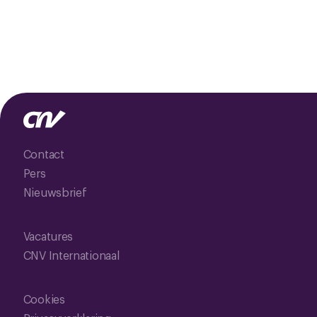
Contact
Pers
Nieuwsbrief
Vacatures
CNV Internationaal
Cookies