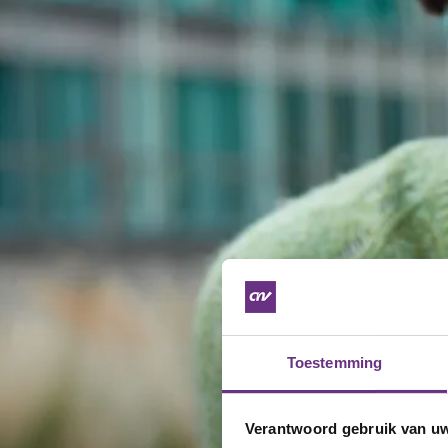
Toestemming
Verantwoord gebruik van u