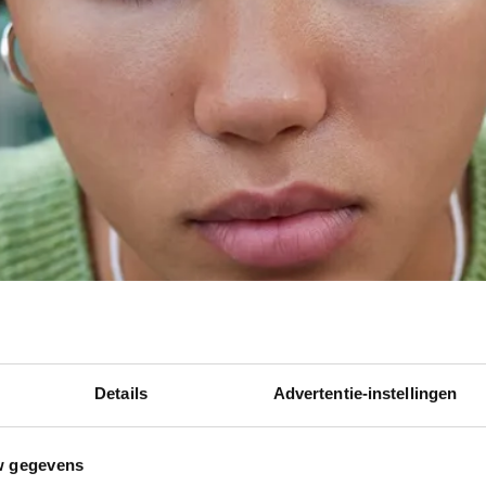
Details
Advertentie-instellingen
w gegevens