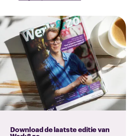
Download de laatste editie van
Werk&zo