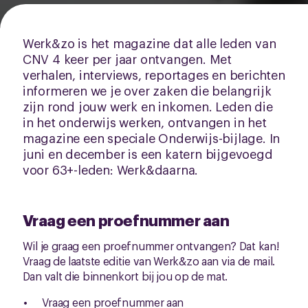
Werk&zo is het magazine dat alle leden van
CNV 4 keer per jaar ontvangen. Met
verhalen, interviews, reportages en berichten
informeren we je over zaken die belangrijk
zijn rond jouw werk en inkomen. Leden die
in het onderwijs werken, ontvangen in het
magazine een speciale Onderwijs-bijlage. In
juni en december is een katern bijgevoegd
voor 63+-leden: Werk&daarna.
Vraag een proefnummer aan
Wil je graag een proefnummer ontvangen? Dat kan!
Vraag de laatste editie van Werk&zo aan via de mail.
Dan valt die binnenkort bij jou op de mat.
Vraag een proefnummer aan