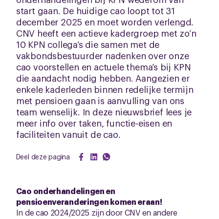
start gaan. De huidige cao loopt tot 31
december 2025 en moet worden verlengd.
CNV heeft een actieve kadergroep met zo’n
10 KPN collega’s die samen met de
vakbondsbestuurder nadenken over onze
cao voorstellen en actuele thema’s bij KPN
die aandacht nodig hebben. Aangezien er
enkele kaderleden binnen redelijke termijn
met pensioen gaan is aanvulling van ons
team wenselijk. In deze nieuwsbrief lees je
meer info over taken, functie-eisen en
faciliteiten vanuit de cao.
Deel deze pagina
Cao onderhandelingen en
pensioenveranderingen komen eraan!
In de cao 2024/2025 zijn door CNV en andere