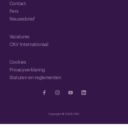
Contact
Pers
Nieuwsbrief
Vacatures
CNV Internationaal
Cookies
Privacyverklaring
Statuten en reglementen
Copyright © 2025 CNV