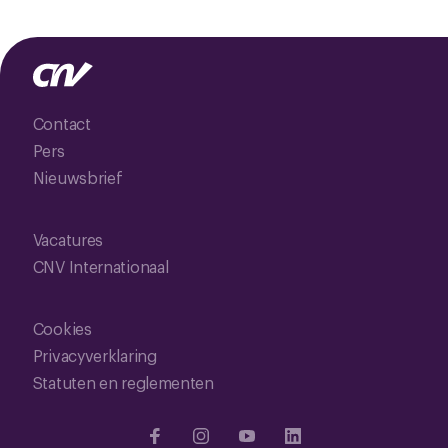
Contact
Pers
Nieuwsbrief
Vacatures
CNV Internationaal
Cookies
Privacyverklaring
Statuten en reglementen