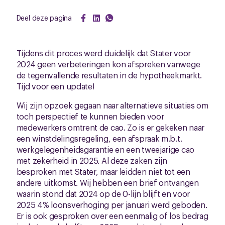
Deel deze pagina
Tijdens dit proces werd duidelijk dat Stater voor
2024 geen verbeteringen kon afspreken vanwege
de tegenvallende resultaten in de hypotheekmarkt.
Tijd voor een update!
Wij zijn opzoek gegaan naar alternatieve situaties om
toch perspectief te kunnen bieden voor
medewerkers omtrent de cao. Zo is er gekeken naar
een winstdelingsregeling, een afspraak m.b.t.
werkgelegenheidsgarantie en een tweejarige cao
met zekerheid in 2025. Al deze zaken zijn
besproken met Stater, maar leidden niet tot een
andere uitkomst. Wij hebben een brief ontvangen
waarin stond dat 2024 op de 0-lijn blijft en voor
2025 4% loonsverhoging per januari werd geboden.
Er is ook gesproken over een eenmalig of los bedrag