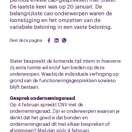
De laatste keer was op 20 januari. De
belangrijkste cao-onderwerpen waren de
loonstijging en het omzetten van de
variabele beloning in een vaste beloning.
Deel deze pagina
Stater bespreekt de komende tijd intern in hoeverre
zij extra ruimte wil en/of kan bieden op deze
onderwerpen. Waarbij de individuele verhoging op
grond van de functioneringsgesprekken sowieso
blijft bestaan.
Gesprek ondernemingsraad
Op 4 februari spreekt CNV met de
ondernemingsraad. Zijn er onderwerpen waarvan je
denkt dat het goed is dat bonden en
ondernemingsraad dit met elkaar bespreken of
afstemmen? Mail dan vóór 4 februari.