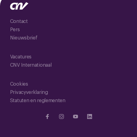
Contact
Pers
Nieuwsbrief
Vacatures
CNV Internationaal
Cookies
Privacyverklaring
Statuten en reglementen