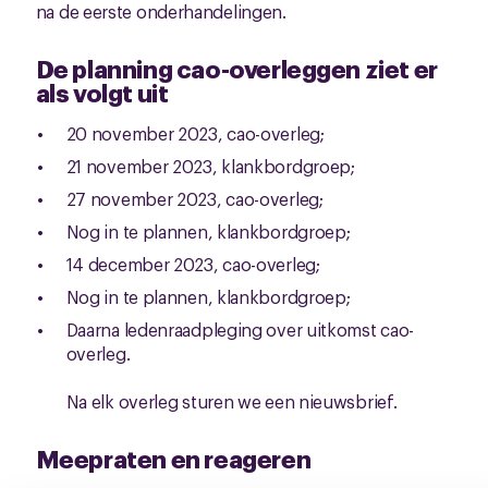
na de eerste onderhandelingen.
De planning cao-overleggen ziet er
als volgt uit
20 november 2023, cao-overleg;
21 november 2023, klankbordgroep;
27 november 2023, cao-overleg;
Nog in te plannen, klankbordgroep;
14 december 2023, cao-overleg;
Nog in te plannen, klankbordgroep;
Daarna ledenraadpleging over uitkomst cao-
overleg.
Na elk overleg sturen we een nieuwsbrief.
Meepraten en reageren