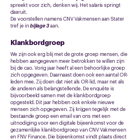
spreekt voor zich, denken wij. Het salaris springt
daaruit.
De voorstellen namens CNV Vakmensen aan Stater
tref je in
bijlage 3
aan.
Klankbordgroep
We zijn ook erg blij met de grote groep mensen, die
hebben aangegeven meer betrokken te willen zijn
bij de cao. Vorig jaar heeft al een behoorlijke groep
zich opgegeven. Daarnaast doen ook een aantal OR-
leden mee. Zij doen dat niet als OR-lid, maar net als
de anderen als belangstellende. De enquête is
bijvoorbeeld samen met de klankbordgroep
opgesteld. Dit jaar hebben ook enkele nieuwe
mensen zich opgegeven. Zij krijgen tegelijk met de
bestaande groep een email van ons met een
uitnodiging voor een digitale bijeenkomst voor de
gezamenlijke klankbordgroep van CNV Vakmensen
en FNV Finance. Die bijeenkomst vindt plaats direct