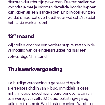
diensten duurder zijn geworden. Daarom stellen we
voor dat je met je inkomen dezelfde boodschappen
kunt doen als een jaar geleden. En bij voorkeur zien
we dat je nog wat overhoudt voor wat extra’s, zodat
het harde werken loont.
e
13
maand
Wij stellen voor om een verdere stap te zetten in de
verhoging van de eindejaarsuitkering naar een
e
volwaardige 13
maand.
Thuiswerkvergoeding
De huidige vergoeding is gebaseerd op de
allereerste richtlijn van Nibud. Inmiddels is deze
richtlijn opgehoogd naar 3 euro per dag, waarvan
een werkgever zelfs 2,15 euro belastingvrij mag
uitkeren binnen de Werkkostenregeling. We stellen