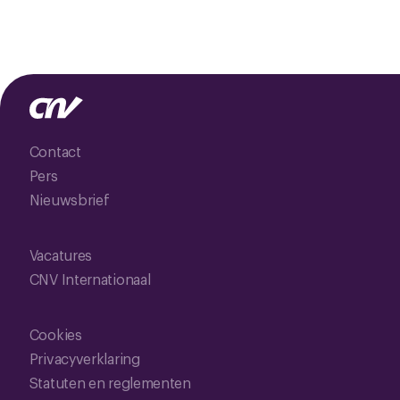
Contact
Pers
Nieuwsbrief
Vacatures
CNV Internationaal
Cookies
Privacyverklaring
Statuten en reglementen