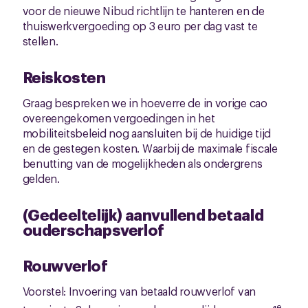
voor de nieuwe Nibud richtlijn te hanteren en de
thuiswerkvergoeding op 3 euro per dag vast te
stellen.
Reiskosten
Graag bespreken we in hoeverre de in vorige cao
overeengekomen vergoedingen in het
mobiliteitsbeleid nog aansluiten bij de huidige tijd
en de gestegen kosten. Waarbij de maximale fiscale
benutting van de mogelijkheden als ondergrens
gelden.
(Gedeeltelijk) aanvullend betaald
ouderschapsverlof
Rouwverlof
Voorstel: Invoering van betaald rouwverlof van
e