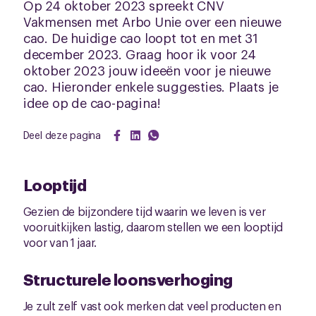
Op 24 oktober 2023 spreekt CNV
Vakmensen met Arbo Unie over een nieuwe
cao. De huidige cao loopt tot en met 31
december 2023. Graag hoor ik voor 24
oktober 2023 jouw ideeën voor je nieuwe
cao. Hieronder enkele suggesties. Plaats je
idee op de cao-pagina!
Deel deze pagina
Looptijd
Gezien de bijzondere tijd waarin we leven is ver
vooruitkijken lastig, daarom stellen we een looptijd
voor van 1 jaar.
Structurele loonsverhoging
Je zult zelf vast ook merken dat veel producten en