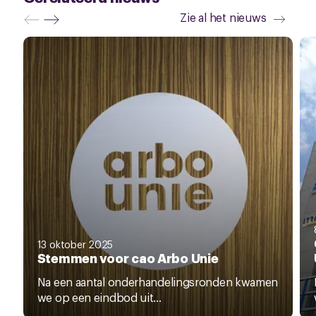
Zie al het nieuws
13 oktober 2025
Stemmen voor cao Arbo Unie
Na een aantal onderhandelingsronden kwamen
we op een eindbod uit...