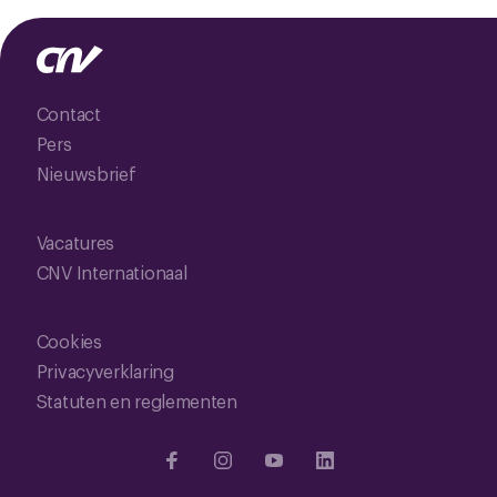
Contact
Pers
Nieuwsbrief
Vacatures
CNV Internationaal
Cookies
Privacyverklaring
Statuten en reglementen