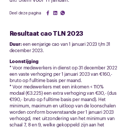
Deel deze pagina
Resultaat cao TLN 2023
Duur:
een eenjarige cao van 1 januari 2023 t/m 31
december 2023.
Loonstijging
* Voor medewerkers in dienst op 31 december 2022
een vaste verhoging per 1 januari 2023 van €160,-
bruto op fulltime basis per maand.
* Voor medewerkers met een inkomen < 110%
modaal (€3.225) een extra verhoging van €30,- (dus
€190,- bruto op fulltime basis per maand). Het
minimum, maximum en uitloop van de loonschalen
worden conform bovenstaande per 1 januari 2023
verhoogd, met uitzondering van het minimum van
schaal 7, 8 en 9, welke gekoppeld zijn aan het