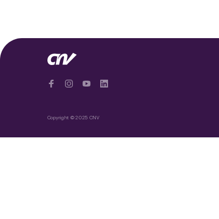
Copyright © 2025 CNV